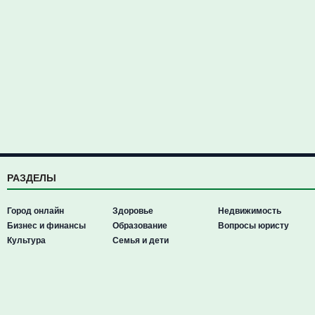
РАЗДЕЛЫ
Город онлайн
Здоровье
Недвижимость
Бизнес и финансы
Образование
Вопросы юристу
Культура
Семья и дети