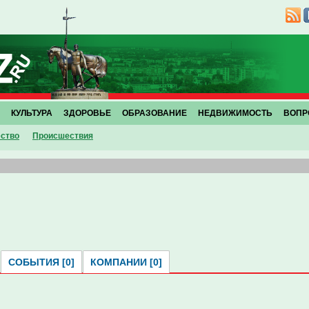
КУЛЬТУРА
ЗДОРОВЬЕ
ОБРАЗОВАНИЕ
НЕДВИЖИМОСТЬ
ВОПР
ство
Проиcшествия
СОБЫТИЯ [0]
КОМПАНИИ [0]