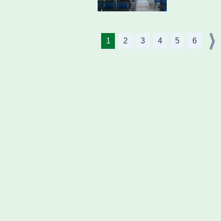
1
2
3
4
5
6