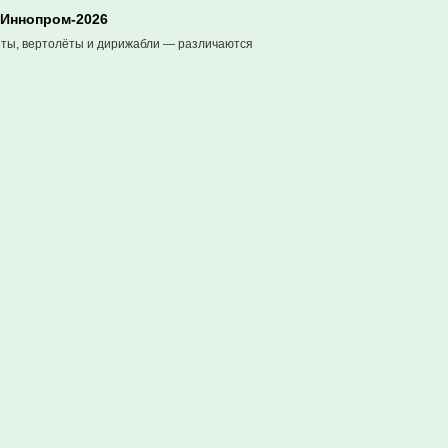
 Иннопром-2026
ты, вертолёты и дирижабли — различаются