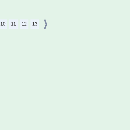
10
11
12
13