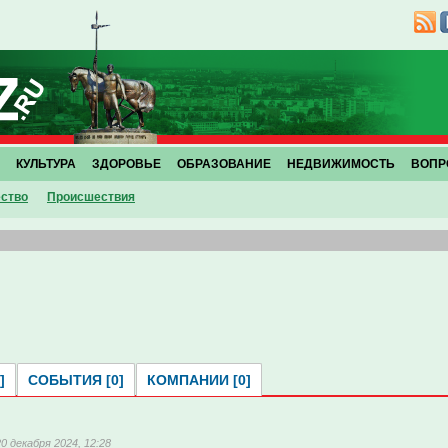
КУЛЬТУРА
ЗДОРОВЬЕ
ОБРАЗОВАНИЕ
НЕДВИЖИМОСТЬ
ВОПР
ство
Проиcшествия
]
СОБЫТИЯ [0]
КОМПАНИИ [0]
20 декабря 2024, 12:28