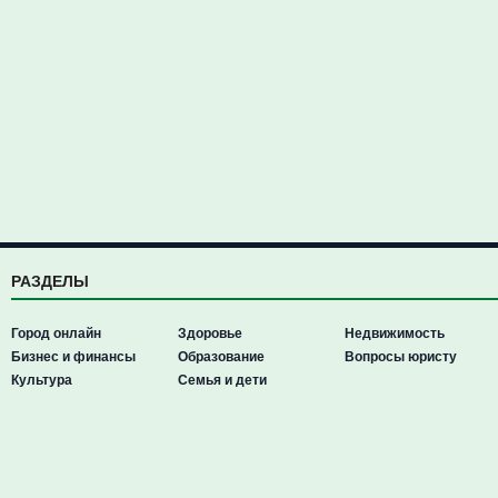
РАЗДЕЛЫ
Город онлайн
Здоровье
Недвижимость
Бизнес и финансы
Образование
Вопросы юристу
Культура
Семья и дети