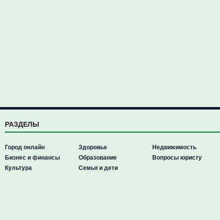
РАЗДЕЛЫ
Город онлайн
Здоровье
Недвижимость
Бизнес и финансы
Образование
Вопросы юристу
Культура
Семья и дети