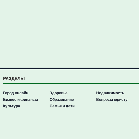
РАЗДЕЛЫ
Город онлайн
Здоровье
Недвижимость
Бизнес и финансы
Образование
Вопросы юристу
Культура
Семья и дети