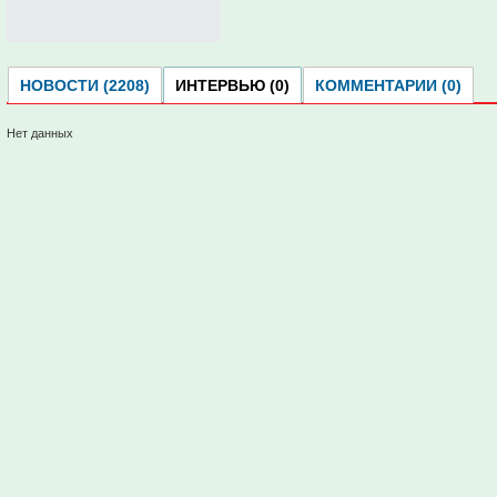
НОВОСТИ (2208)
ИНТЕРВЬЮ (0)
КОММЕНТАРИИ (0)
Нет данных