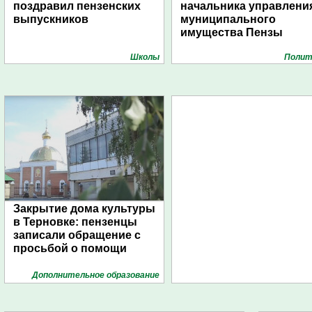
поздравил пензенских
начальника управлени
выпускников
муниципального
имущества Пензы
Школы
Полит
Закрытие дома культуры
в Терновке: пензенцы
записали обращение с
просьбой о помощи
Дополнительное образование