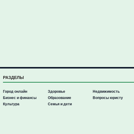
РАЗДЕЛЫ
Город онлайн
Здоровье
Недвижимость
Бизнес и финансы
Образование
Вопросы юристу
Культура
Семья и дети