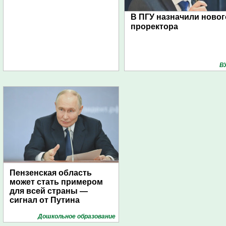
В ПГУ назначили новог
проректора
В
Пензенская область
может стать примером
для всей страны —
сигнал от Путина
Дошкольное образование