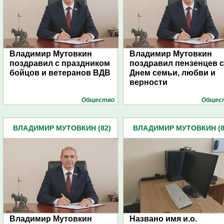
Владимир Мутовкин
Владимир Мутовкин
поздравил с праздником
поздравил пензенцев с
бойцов и ветеранов ВДВ
Днем семьи, любви и
верности
Общество
Общес
ВЛАДИМИР МУТОВКИН (82)
ВЛАДИМИР МУТОВКИН (8
Владимир Мутовкин
Названо имя и.о.