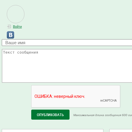
Войти
Максимальная длина сообщения 600 си