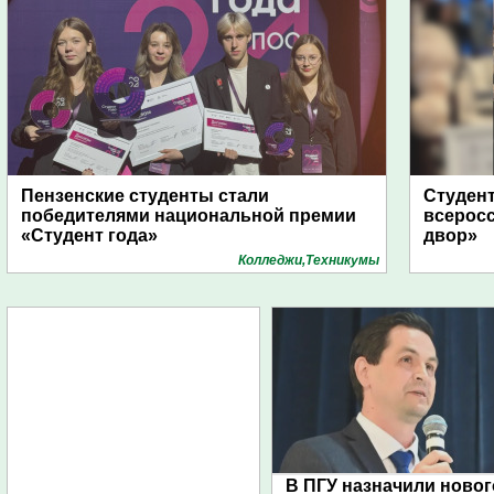
Пензенские студенты стали
Студент
победителями национальной премии
всеросс
«Студент года»
двор»
Колледжи,Техникумы
В ПГУ назначили новог