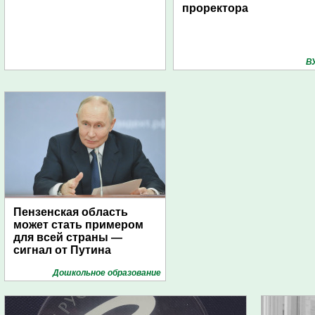
проректора
В
Пензенская область
может стать примером
для всей страны —
сигнал от Путина
Дошкольное образование