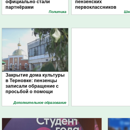
официально стали
пензенских
партнёрами
первоклассников
Политика
Шк
Закрытие дома культуры
в Терновке: пензенцы
записали обращение с
просьбой о помощи
Дополнительное образование