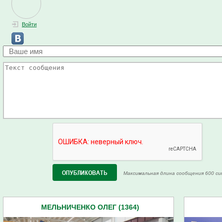
Войти
Максимальная длина сообщения 600 си
МЕЛЬНИЧЕНКО ОЛЕГ (1364)