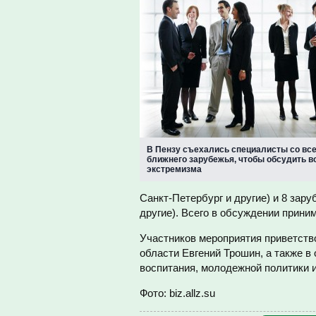
В Пензу съехались специалисты со все
ближнего зарубежья, чтобы обсудить 
экстремизма
Санкт-Петербург и другие) и 8 зар
другие). Всего в обсуждении прини
Участников мероприятия приветств
области Евгений Трошин, а также в
воспитания, молодежной политики 
Фото: biz.allz.su