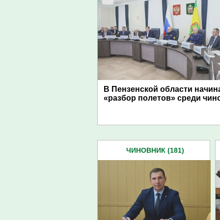
В Пензенской области начин
«разбор полетов» среди чин
ЧИНОВНИК (181)