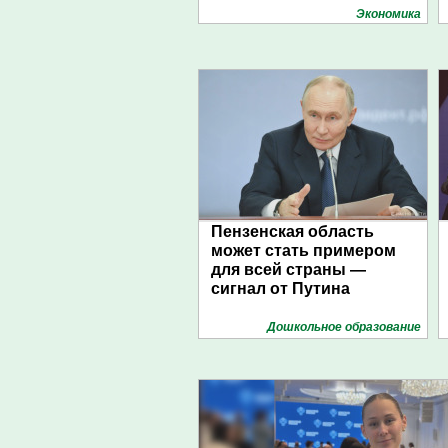
Экономика
Пензенская область
может стать примером
для всей страны —
сигнал от Путина
Дошкольное образование