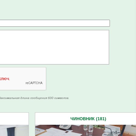
аксимальная длина сообщения 600 символов.
ЧИНОВНИК (181)