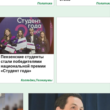
Политика
Политик
Пензенские студенты
стали победителями
национальной премии
«Студент года»
Колледжи,Техникумы