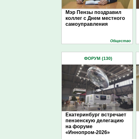
Мэр Пензы поздравил
коллег с Днем местного
самоуправления
Общество
ФОРУМ (130)
Екатеринбург встречает
пензенскую делегацию
на форуме
«Иннопром-2026»