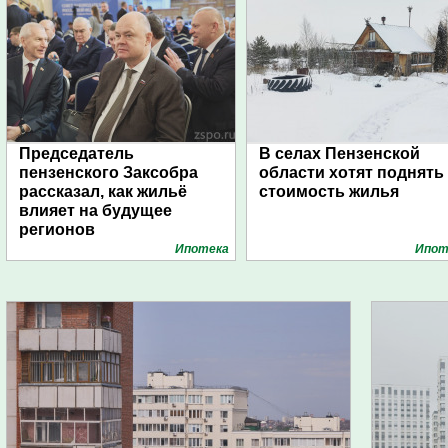
Председатель
В селах Пензенской
пензенского Заксобра
области хотят поднять
рассказал, как жильё
стоимость жилья
влияет на будущее
регионов
Ипотека
Ипот