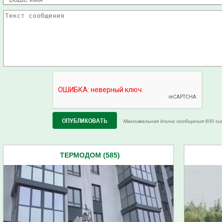
Максимальная длина сообщения 600 си
ТЕРМОДОМ (585)