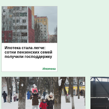
Ипотека стала легче:
сотни пензенских семей
получили господдержку
Ипотека