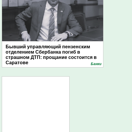
Бывший управляющий пензенским
отделением Сбербанка погиб в
страшном ДТП: прощание состоится в
Саратове
Банки