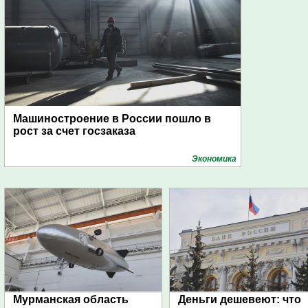
Машиностроение в России пошло в
рост за счет госзаказа
Экономика
Мурманская область
Деньги дешевеют: что