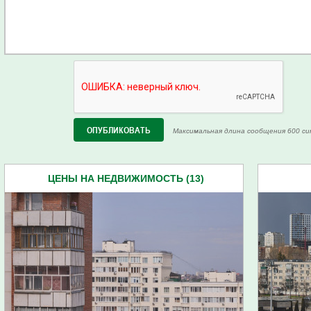
Максимальная длина сообщения 600 си
ЦЕНЫ НА НЕДВИЖИМОСТЬ (13)