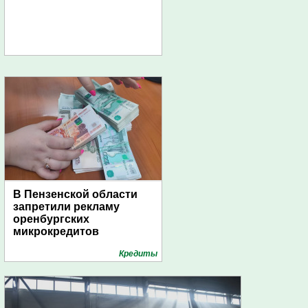
В Пензенской области
запретили рекламу
оренбургских
микрокредитов
Кредиты