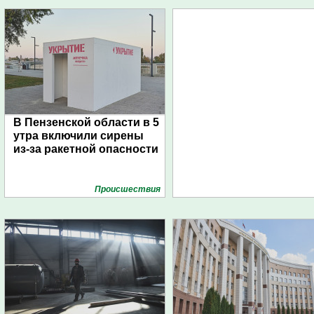
В Пензенской области в 5
утра включили сирены
из-за ракетной опасности
Проиcшествия