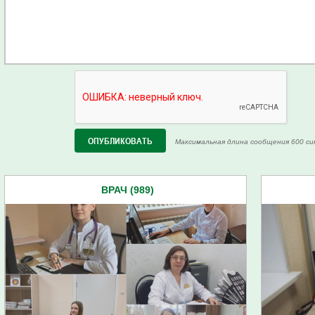
Максимальная длина сообщения 600 си
ВРАЧ (989)