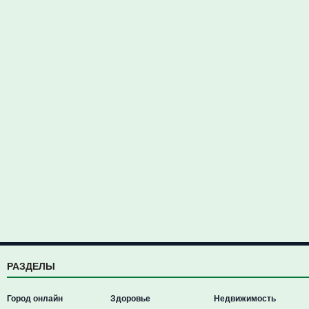
РАЗДЕЛЫ
Город онлайн
Здоровье
Недвижимость