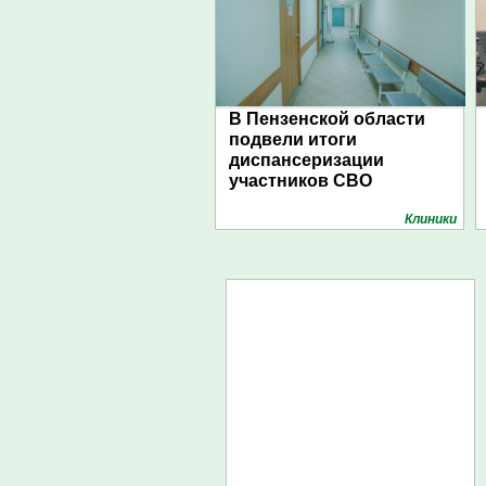
В Пензенской области
подвели итоги
диспансеризации
участников СВО
Клиники