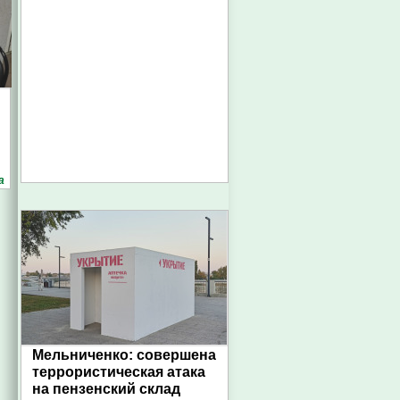
а
Мельниченко: совершена
террористическая атака
на пензенский склад