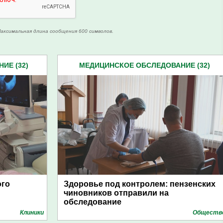
аксимальная длина сообщения 600 символов.
ИЕ (32)
МЕДИЦИНСКОЕ ОБСЛЕДОВАНИЕ (32)
ого
Здоровье под контролем: пензенских
чиновников отправили на
обследование
Клиники
Обществ