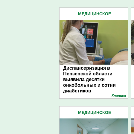
МЕДИЦИНСКОЕ
ОБСЛЕДОВАНИЕ (32)
Диспансеризация в
Пензенской области
выявила десятки
онкобольных и сотни
диабетиков
Клиники
МЕДИЦИНСКОЕ
ОБСЛЕДОВАНИЕ (32)