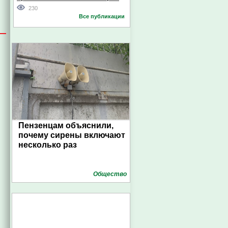
230
Все публикации
Пензенцам объяснили,
почему сирены включают
несколько раз
Общество