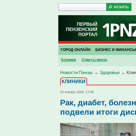
ПЕРВЫЙ
ПЕНЗЕНСКИЙ
ПОРТАЛ
ГОРОД ОНЛАЙН
БИЗНЕС И ФИНАНСЫ
Клиники
Советы врача
Новости Пензы
→
Здоровье
→
Кли
КЛИНИКИ
20 января 2026, 17:00
Рак, диабет, болез
подвели итоги дис