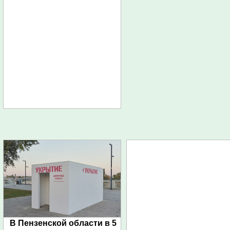
В Пензенской области в 5