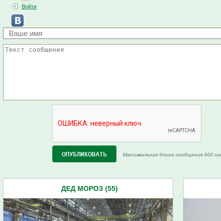
Войти
Максимальная длина сообщения 600 си
ДЕД МОРОЗ (55)