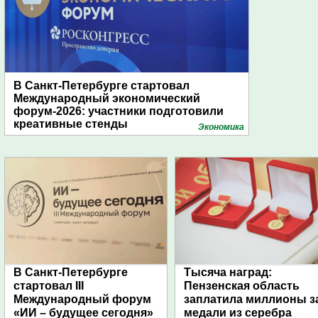
В Санкт-Петербурге стартовал
Международный экономический
форум-2026: участники подготовили
креативные стенды
Экономика
В Санкт-Петербурге
Тысяча наград:
стартовал III
Пензенская область
Международный форум
заплатила миллионы з
«ИИ – будущее сегодня»
медали из серебра