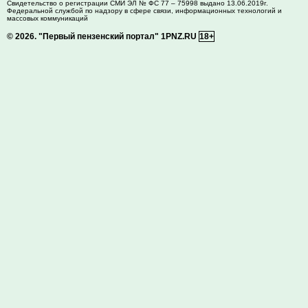
Свидетельство о регистрации СМИ ЭЛ № ФС 77 – 75998 выдано 13.06.2019г.
Федеральной службой по надзору в сфере связи, информационных технологий и
массовых коммуникаций
© 2026.
"Первый пензенский портал" 1PNZ.RU
18+