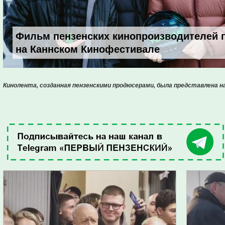
Фильм пензенских кинопроизводителей 
на Каннском Кинофестивале
Кинолента, созданная пензенскими продюсерами, была представлена н