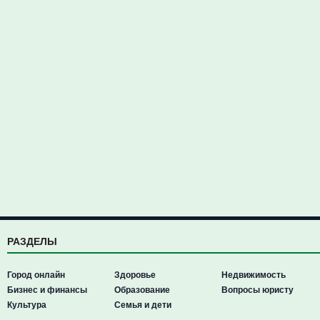
РАЗДЕЛЫ
Город онлайн
Здоровье
Недвижимость
Бизнес и финансы
Образование
Вопросы юристу
Культура
Семья и дети