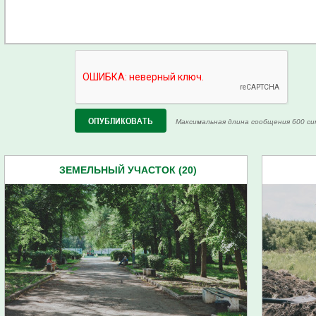
Максимальная длина сообщения 600 си
ЗЕМЕЛЬНЫЙ УЧАСТОК (20)