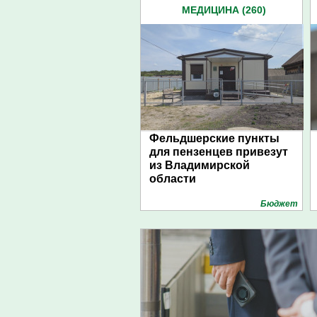
МЕДИЦИНА (260)
Фельдшерские пункты
для пензенцев привезут
из Владимирской
области
Бюджет