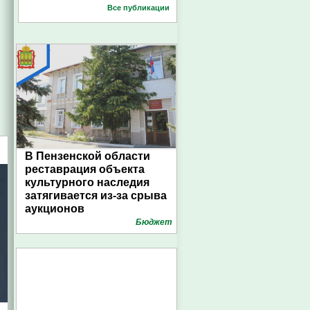
Все публикации
В Пензенской области
реставрация объекта
культурного наследия
затягивается из-за срыва
аукционов
Бюджет