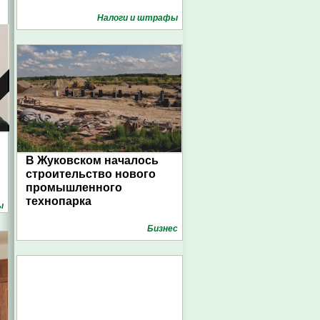
Налоги и штрафы
В Жуковском началось
строительство нового
промышленного
технопарка
ы
Бизнес