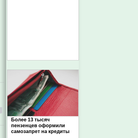
Более 13 тысяч
пензенцев оформили
самозапрет на кредиты