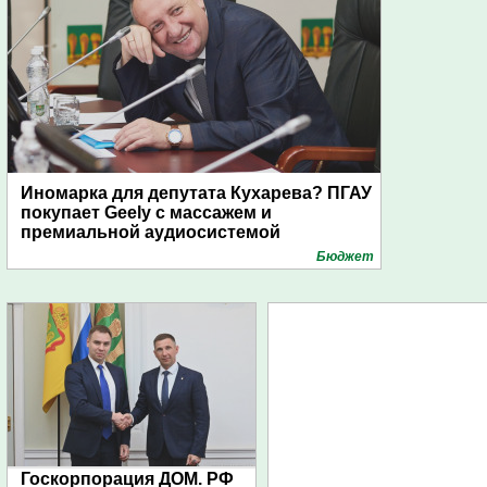
Иномарка для депутата Кухарева? ПГАУ
покупает Geely с массажем и
премиальной аудиосистемой
Бюджет
Госкорпорация ДОМ. РФ