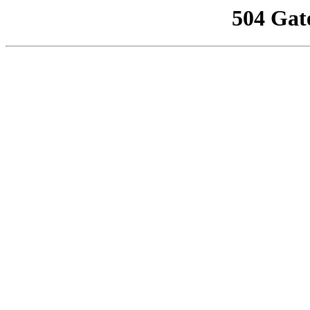
504 Gat