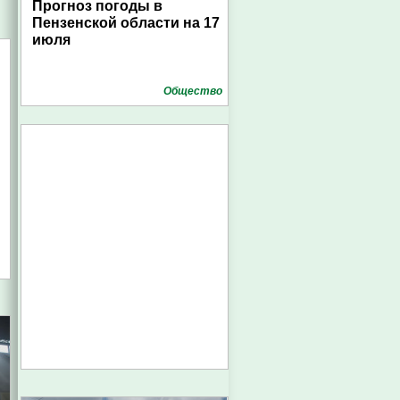
Прогноз погоды в
Пензенской области на 17
июля
Общество