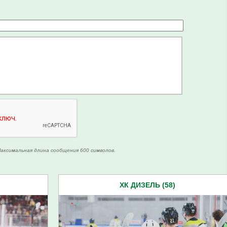
аксимальная длина сообщения 600 символов.
ХК ДИЗЕЛЬ (58)