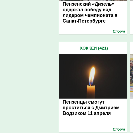
Пензенский «Дизель»
одержал победу над
лидером чемпионата в
Санкт-Петербурге
Спорт
ХОККЕЙ (421)
Пензенцы смогут
проститься с Дмитрием
Водзиком 11 апреля
Спорт