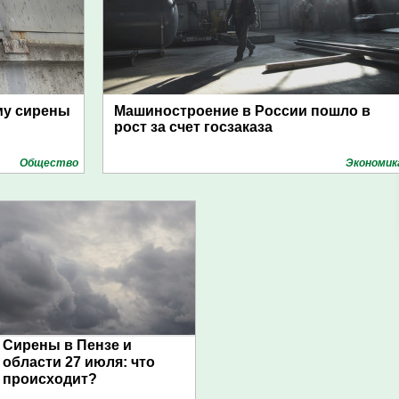
му сирены
Машиностроение в России пошло в
рост за счет госзаказа
Общество
Экономик
Сирены в Пензе и
области 27 июля: что
происходит?