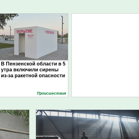
В Пензенской области в 5
утра включили сирены
из-за ракетной опасности
Проиcшествия