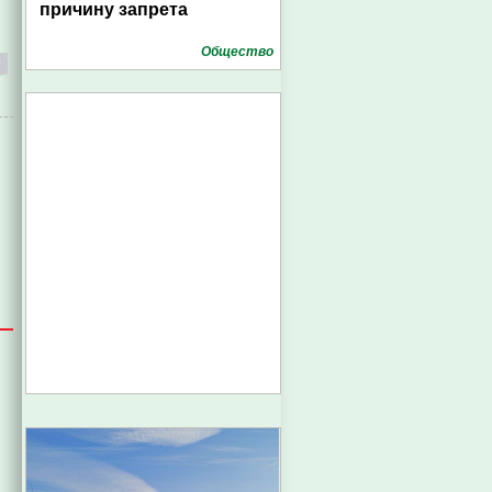
причину запрета
Общество