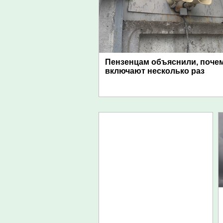
Пензенцам объяснили, поче
включают несколько раз