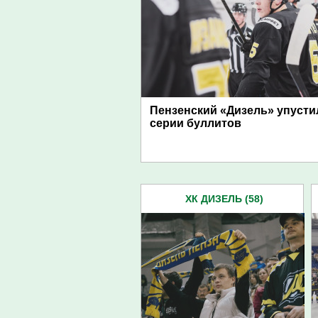
Пензенский «Дизель» упусти
серии буллитов
ХК ДИЗЕЛЬ (58)