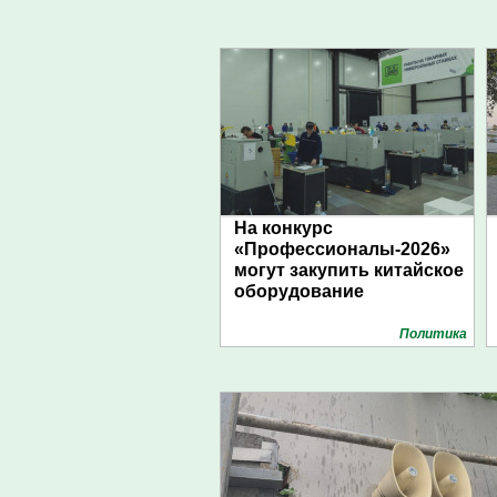
На конкурс
«Профессионалы-2026»
могут закупить китайское
оборудование
Политика