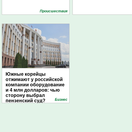
Проиcшествия
Южные корейцы
отжимают у российской
компании оборудование
и 4 млн долларов: чью
сторону выбрал
Бизнес
пензенский суд?