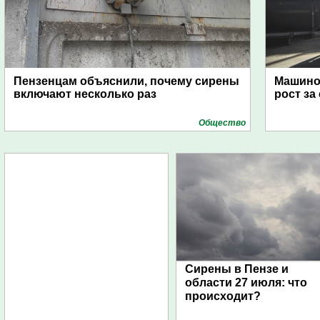
Пензенцам объяснили, почему сирены
Машино
включают несколько раз
рост за
Общество
Сирены в Пензе и
области 27 июля: что
происходит?