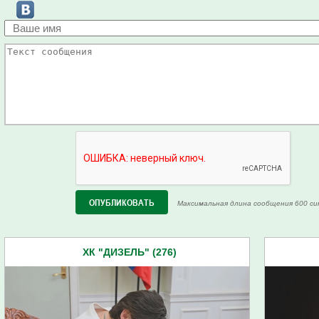
Максимальная длина сообщения 600 си
ХК "ДИЗЕЛЬ" (276)