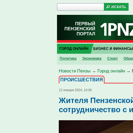
ПЕРВЫЙ
ПЕНЗЕНСКИЙ
ПОРТАЛ
ГОРОД ОНЛАЙН
БИЗНЕС И ФИНАНСЫ
Политика
Экономика
Спорт
Обще
Новости Пензы
→
Город онлайн
→
ПРОИCШЕСТВИЯ
12 января 2024, 14:06
Жителя Пензенской
сотрудничество с 