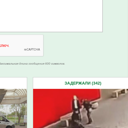
аксимальная длина сообщения 600 символов.
ЗАДЕРЖАЛИ (342)