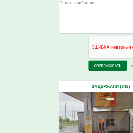
М
ЗАДЕРЖАЛИ (342)