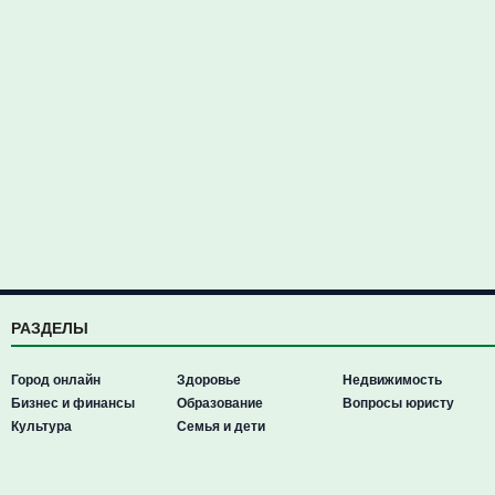
РАЗДЕЛЫ
Город онлайн
Здоровье
Недвижимость
Бизнес и финансы
Образование
Вопросы юристу
Культура
Семья и дети