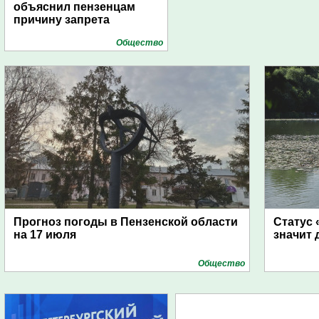
объяснил пензенцам
причину запрета
Общество
Прогноз погоды в Пензенской области
Статус 
на 17 июля
значит 
Общество