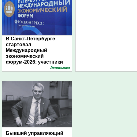
В Санкт-Петербурге
стартовал
Международный
экономический
форум-2026: участники
подготовили креативные
Экономика
стенды
Бывший управляющий