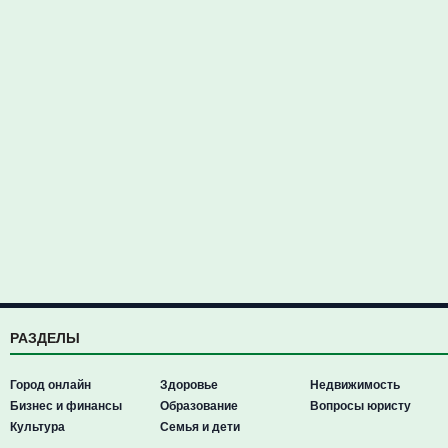
РАЗДЕЛЫ
Город онлайн
Здоровье
Недвижимость
Бизнес и финансы
Образование
Вопросы юристу
Культура
Семья и дети