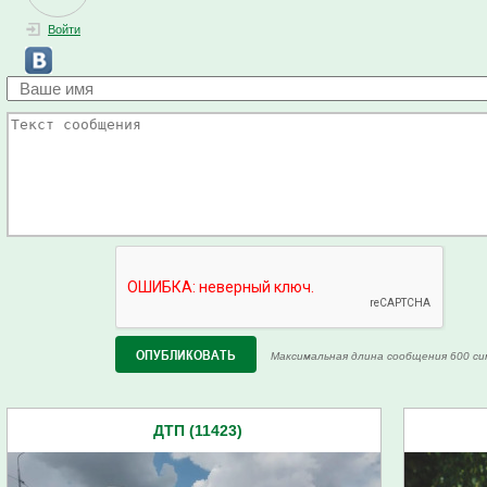
Войти
Максимальная длина сообщения 600 си
ДТП (11423)