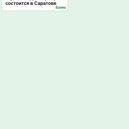
состоится в Саратове
Банки