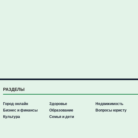
РАЗДЕЛЫ
Город онлайн
Здоровье
Недвижимость
Бизнес и финансы
Образование
Вопросы юристу
Культура
Семья и дети