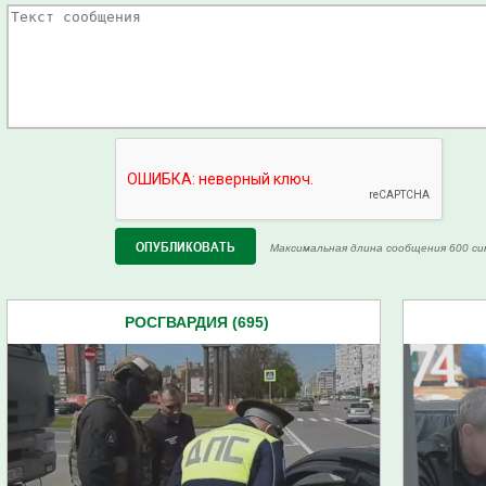
Максимальная длина сообщения 600 си
РОСГВАРДИЯ (695)