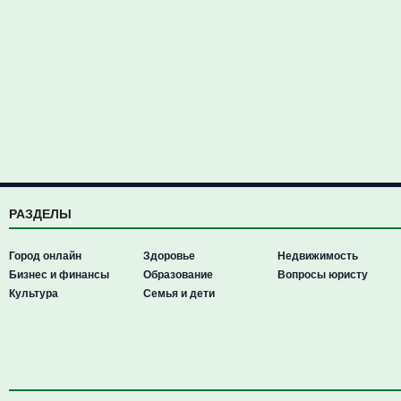
РАЗДЕЛЫ
Город онлайн
Здоровье
Недвижимость
Бизнес и финансы
Образование
Вопросы юристу
Культура
Семья и дети