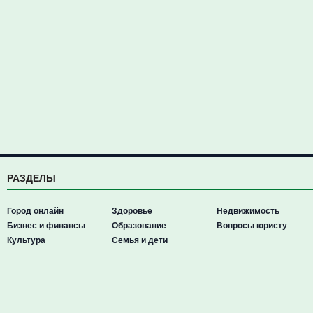
РАЗДЕЛЫ
Город онлайн
Здоровье
Недвижимость
Бизнес и финансы
Образование
Вопросы юристу
Культура
Семья и дети