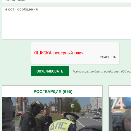
Максимальная длина сообщения 600 си
РОСГВАРДИЯ (695)