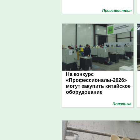
Проиcшествия
На конкурс
«Профессионалы-2026»
могут закупить китайское
оборудование
Политика