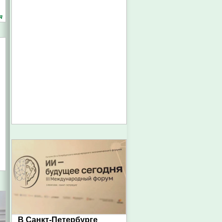
я
В Санкт-Петербурге