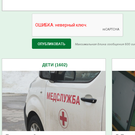
Максимальная длина сообщения 600 си
ДЕТИ (1602)