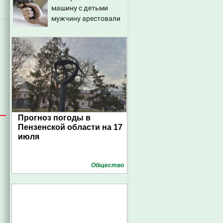
машину с детьми
мужчину арестовали
решением суда
Прогноз погоды в
Пензенской области на 17
июля
Общество