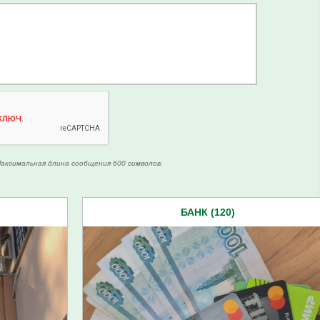
аксимальная длина сообщения 600 символов.
БАНК (120)