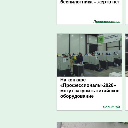
беспилотника – жертв нет
Проиcшествия
На конкурс
«Профессионалы-2026»
могут закупить китайское
оборудование
Политика