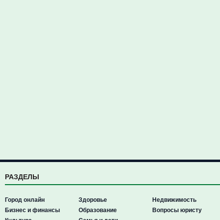
РАЗДЕЛЫ
Город онлайн
Здоровье
Недвижимость
Бизнес и финансы
Образование
Вопросы юристу