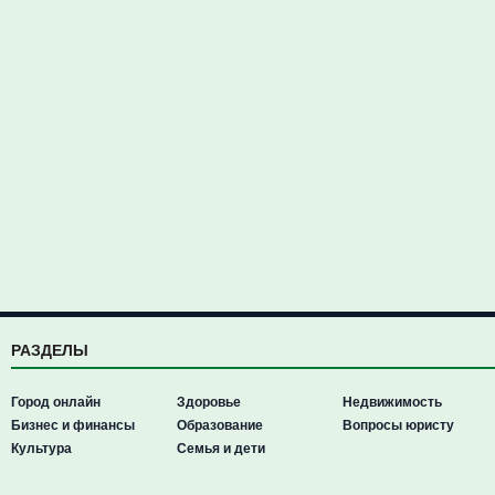
РАЗДЕЛЫ
Город онлайн
Здоровье
Недвижимость
Бизнес и финансы
Образование
Вопросы юристу
Культура
Семья и дети