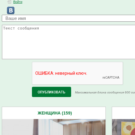
Войти
Максимальная длина сообщения 600 си
ЖЕНЩИНА (159)