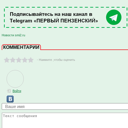
Новости smi2.ru
КОММЕНТАРИИ
- Нажмите ,чтобы оценить
Войти