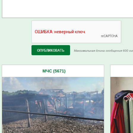
Максимальная длина сообщения 600 си
МЧС (5671)