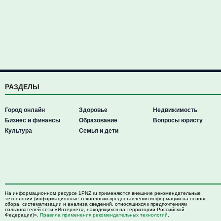
РАЗДЕЛЫ
Город онлайн
Здоровье
Недвижимость
Бизнес и финансы
Образование
Вопросы юристу
Культура
Семья и дети
На информационном ресурсе 1PNZ.ru применяются внешние рекомендательные
технологии (информационные технологии предоставления информации на основе
сбора, систематизации и анализа сведений, относящихся к предпочтениям
пользователей сети «Интернет», находящихся на территории Российской
Федерации)».
Правила применения рекомендательных технологий
.