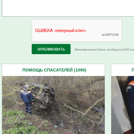
Максимальная длина сообщения 600 си
ПОМОЩЬ СПАСАТЕЛЕЙ (1090)