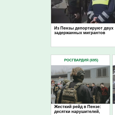
Из Пензы депортируют двух
задержанных мигрантов
РОСГВАРДИЯ (695)
Жесткий рейд в Пензе:
десятки нарушителей,