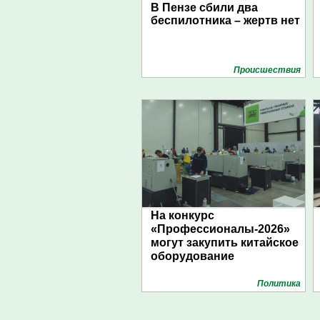
В Пензе сбили два
беспилотника – жертв нет
Проиcшествия
На конкурс
«Профессионалы-2026»
могут закупить китайское
оборудование
Политика