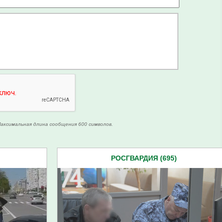
аксимальная длина сообщения 600 символов.
РОСГВАРДИЯ (695)