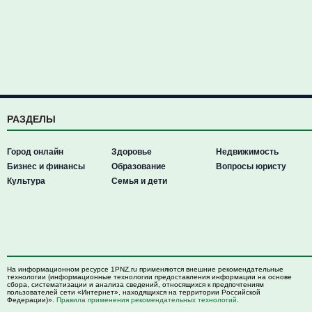
РАЗДЕЛЫ
Город онлайн
Здоровье
Недвижимость
Бизнес и финансы
Образование
Вопросы юристу
Культура
Семья и дети
На информационном ресурсе 1PNZ.ru применяются внешние рекомендательные
технологии (информационные технологии предоставления информации на основе
сбора, систематизации и анализа сведений, относящихся к предпочтениям
пользователей сети «Интернет», находящихся на территории Российской
Федерации)».
Правила применения рекомендательных технологий
.