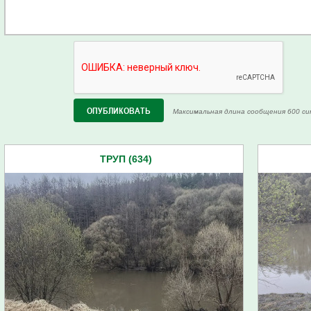
Максимальная длина сообщения 600 си
ТРУП (634)