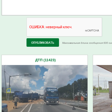
Максимальная длина сообщения 600 си
ДТП (11423)