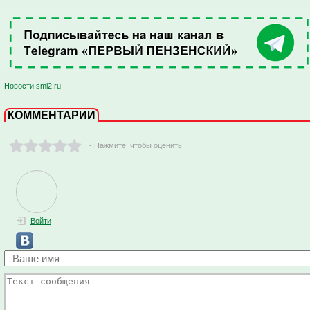
Новости smi2.ru
КОММЕНТАРИИ
- Нажмите ,чтобы оценить
Войти