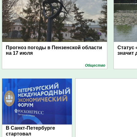
Прогноз погоды в Пензенской области
Статус 
на 17 июля
значит 
Общество
В Санкт-Петербурге
стартовал