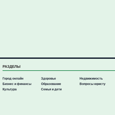
РАЗДЕЛЫ
Город онлайн
Здоровье
Недвижимость
Бизнес и финансы
Образование
Вопросы юристу
Культура
Семья и дети