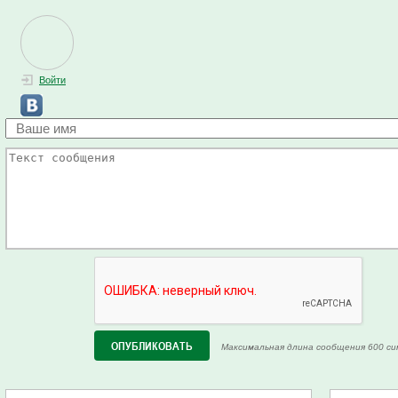
Войти
Максимальная длина сообщения 600 си