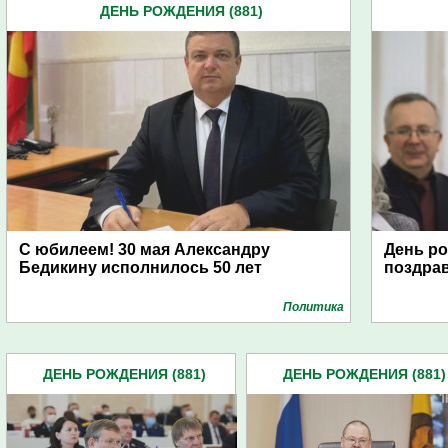
ДЕНЬ РОЖДЕНИЯ (881)
С юбилеем! 30 мая Александру
День ро
Бедикину исполнилось 50 лет
поздра
Политика
ДЕНЬ РОЖДЕНИЯ (881)
ДЕНЬ РОЖДЕНИЯ (881)