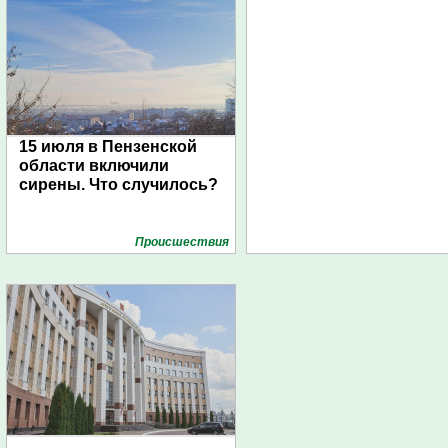
15 июля в Пензенской
области включили
сирены. Что случилось?
Проиcшествия