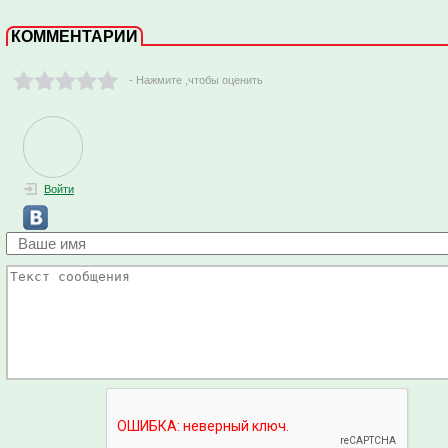
КОММЕНТАРИИ
- Нажмите ,чтобы оценить
Войти