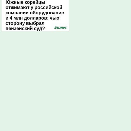
Южные корейцы
отжимают у российской
компании оборудование
и 4 млн долларов: чью
сторону выбрал
Бизнес
пензенский суд?