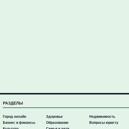
РАЗДЕЛЫ
Город онлайн
Здоровье
Недвижимость
Бизнес и финансы
Образование
Вопросы юристу
Культура
Семья и дети