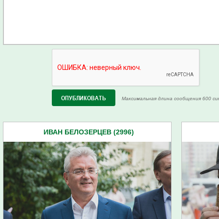
Максимальная длина сообщения 600 си
ИВАН БЕЛОЗЕРЦЕВ (2996)