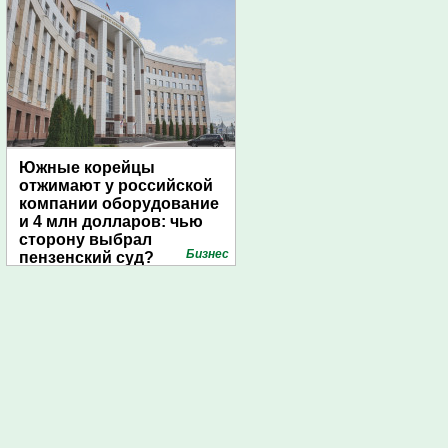
Южные корейцы
отжимают у российской
компании оборудование
и 4 млн долларов: чью
сторону выбрал
Бизнес
пензенский суд?