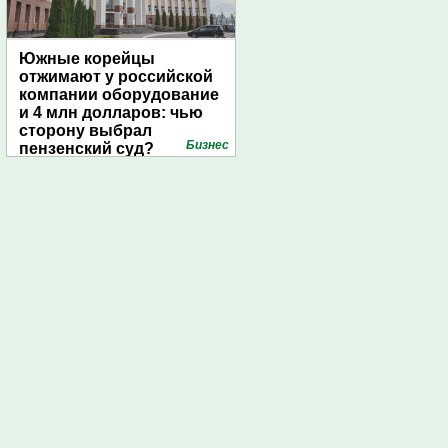
Южные корейцы
отжимают у российской
компании оборудование
и 4 млн долларов: чью
сторону выбрал
Бизнес
пензенский суд?