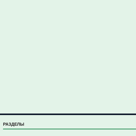
РАЗДЕЛЫ