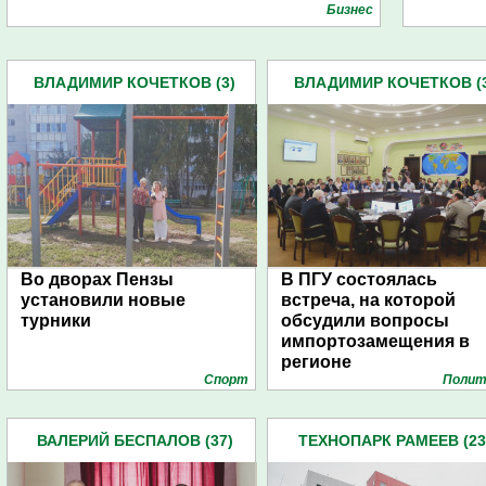
Бизнес
ВЛАДИМИР КОЧЕТКОВ (3)
ВЛАДИМИР КОЧЕТКОВ (
Во дворах Пензы
В ПГУ состоялась
установили новые
встреча, на которой
турники
обсудили вопросы
импортозамещения в
регионе
Спорт
Полит
ВАЛЕРИЙ БЕСПАЛОВ (37)
ТЕХНОПАРК РАМЕЕВ (23