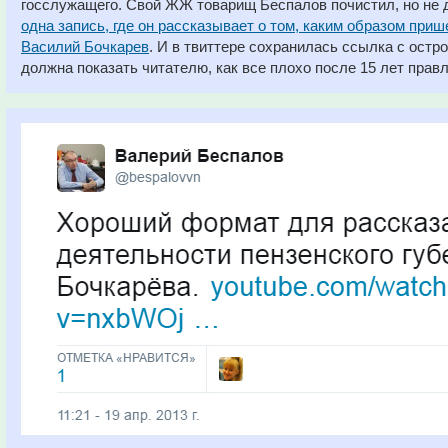
госслужащего. Свой ЖЖ товарищ Беспалов почистил, но не д
одна запись, где он рассказывает о том, каким образом приш
Василий Бочкарев
. И в твиттере сохранилась ссылка с ост
должна показать читателю, как все плохо после 15 лет прав