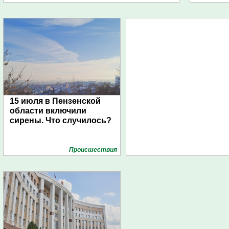
15 июля в Пензенской
области включили
сирены. Что случилось?
Проиcшествия