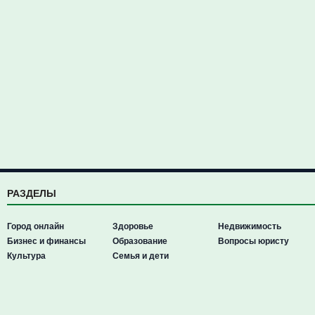
РАЗДЕЛЫ
Город онлайн
Здоровье
Недвижимость
Бизнес и финансы
Образование
Вопросы юристу
Культура
Семья и дети