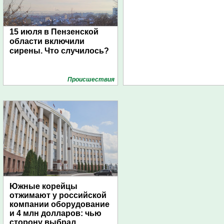
15 июля в Пензенской
области включили
сирены. Что случилось?
Проиcшествия
Южные корейцы
отжимают у российской
компании оборудование
и 4 млн долларов: чью
сторону выбрал