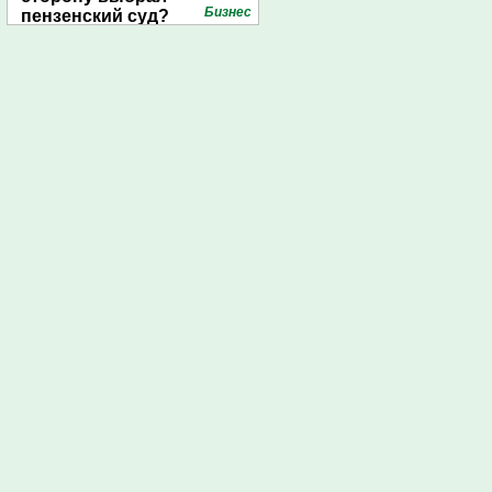
Бизнес
пензенский суд?