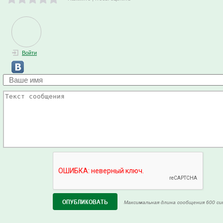
Войти
Максимальная длина сообщения 600 си