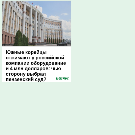
Южные корейцы
отжимают у российской
компании оборудование
и 4 млн долларов: чью
сторону выбрал
Бизнес
пензенский суд?