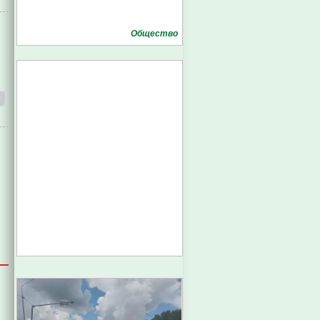
Общество