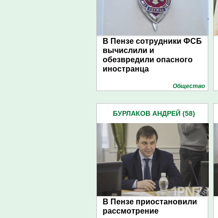
В Пензе сотрудники ФСБ
вычислили и
обезвредили опасного
иностранца
Общество
БУРЛАКОВ АНДРЕЙ (58)
В Пензе приостановили
рассмотрение