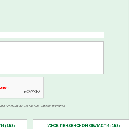
аксимальная длина сообщения 600 символов.
 (153)
УФСБ ПЕНЗЕНСКОЙ ОБЛАСТИ (153)