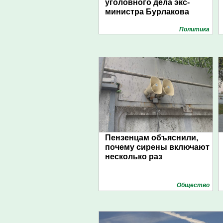
уголовного дела экс-
министра Бурлакова
Политика
Пензенцам объяснили,
почему сирены включают
несколько раз
Общество