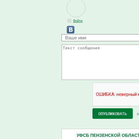
Войти
М
УФСБ ПЕНЗЕНСКОЙ ОБЛАСТИ