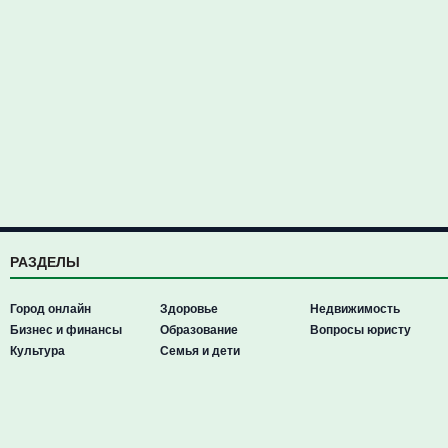
РАЗДЕЛЫ
Город онлайн
Здоровье
Недвижимость
Бизнес и финансы
Образование
Вопросы юристу
Культура
Семья и дети