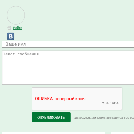
Войти
Максимальная длина сообщения 600 си