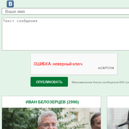
Максимальная длина сообщения 600 си
ИВАН БЕЛОЗЕРЦЕВ (2996)