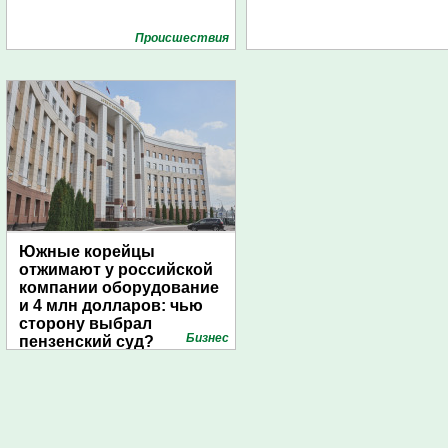
Проиcшествия
Южные корейцы
отжимают у российской
компании оборудование
и 4 млн долларов: чью
сторону выбрал
Бизнес
пензенский суд?