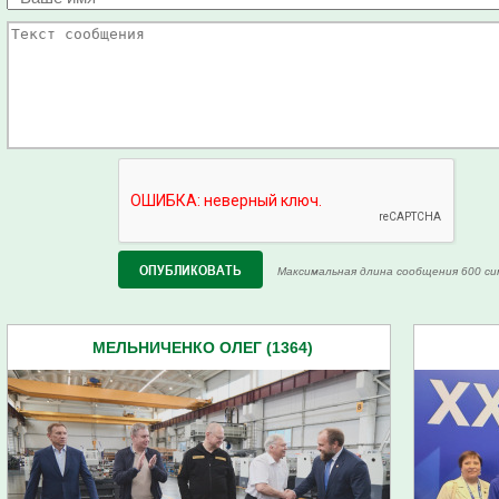
Максимальная длина сообщения 600 си
МЕЛЬНИЧЕНКО ОЛЕГ (1364)