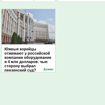
Южные корейцы
отжимают у российской
компании оборудование
и 4 млн долларов: чью
сторону выбрал
Бизнес
пензенский суд?