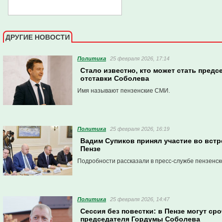
ДРУГИЕ НОВОСТИ
Политика
25 февраля 2026, 17:14
Стало известно, кто может стать пред
отставки Соболева
Имя называют пензенские СМИ.
Политика
25 февраля 2026, 16:19
Вадим Супиков принял участие во встр
Пензе
Подробности рассказали в пресс-службе пензенск
Политика
25 февраля 2026, 14:47
Сессия без повестки: в Пензе могут ср
председателя Гордумы Соболева