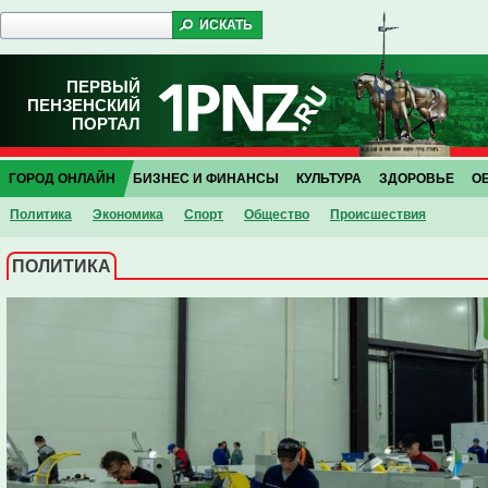
ПЕРВЫЙ
ПЕНЗЕНСКИЙ
ПОРТАЛ
ГОРОД ОНЛАЙН
БИЗНЕС И ФИНАНСЫ
КУЛЬТУРА
ЗДОРОВЬЕ
О
Политика
Экономика
Спорт
Общество
Проиcшествия
ПОЛИТИКА