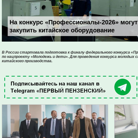
На конкурс «Профессионалы-2026» могут
закупить китайское оборудование
В России стартовала подготовка к финалу федерального конкурса «П
по нацпроекту «Молодежь и дети». Для проведения конкурса молодых
китайского производства.